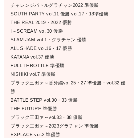
チャレンジバトルグラチャン2022 準優勝
SOUTH PARTY vol.11 優勝 vol.17・18準優勝
THE REAL 2019・2022 優勝
I～SCREAM vol.30 優勝
SLAM JAM vol.1・グラチャン 優勝
ALL SHADE vol.16・17 優勝
KATANA vol.37 優勝
FULL THROTTLE 準優勝
NISHIKI vol.7 準優勝
ブラック三田ァ～番外編vol.25・27 準優勝・vol.32 優
勝
BATTLE STEP vol.30・33 優勝
THE FUTURE 準優勝
ブラック三田ァ～vol.33・38 優勝
ブラック三田ァ～2023グラチャン 準優勝
EXPLACE vol.2 準優勝