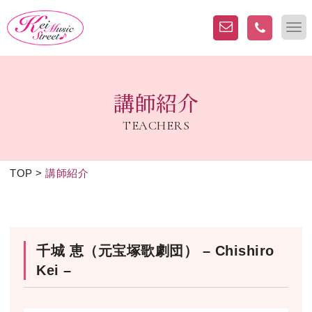
講師紹介
TEACHERS
TOP
>
講師紹介
千城 恵（元宝塚歌劇団） – Chishiro
Kei –