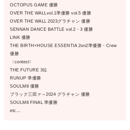
OCTOPUS GAME 優勝
OVER THE WALLvol.1準優勝 vol.5 優勝
OVER THE WALL 2023グラチャン 優勝
SENNAN DANCE BATTLE vol.2・3 優勝
LINK 優勝
THE BIRTH×HOUSE ESSENTIA 2on2準優勝・Crew
優勝
〈contest〉
THE FUTURE 3位
RUNUP 準優勝
SOULM8 優勝
ブラック三田ァ～2024 グラチャン 優勝
SOULM8 FINAL 準優勝
etc…