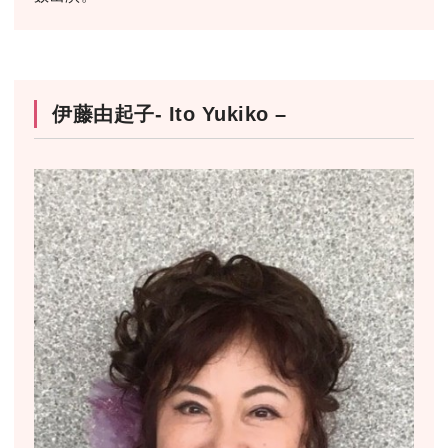
伊藤由起子- Ito Yukiko –