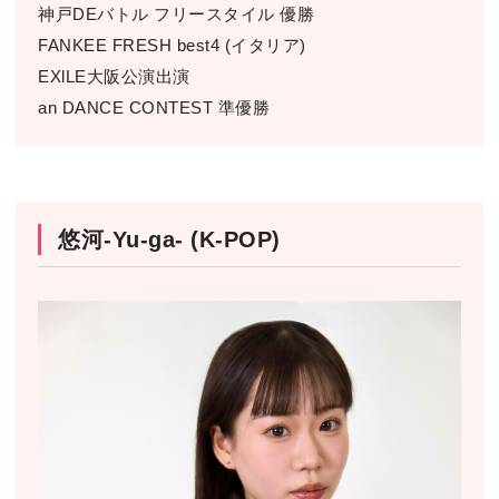
神戸DEバトル フリースタイル 優勝
FANKEE FRESH best4 (イタリア)
EXlLE大阪公演出演
an DANCE CONTEST 準優勝
悠河-Yu-ga- (K-POP)