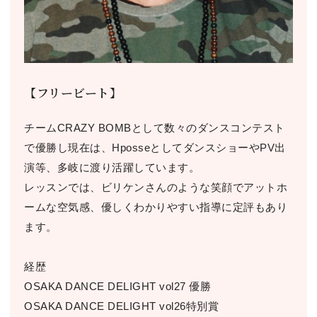
【フリービート】
チームCRAZY BOMBとして数々のダンスコンテスト
で優勝し現在は、HposseとしてダンスショーやPV出
演等、多岐に渡り活躍しています。
レッスンでは、ビリケンさんのような笑顔でアットホ
ームな空気感、優しくわかりやすい指導に定評もあり
ます。
経歴
OSAKA DANCE DELIGHT vol27 優勝
OSAKA DANCE DELIGHT vol26特別賞