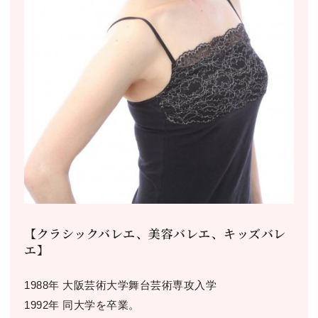
【クラシックバレエ、美容バレエ、キッズバレ
エ】
1988年 大阪芸術大学舞台芸術専攻入学
1992年 同大学を卒業。