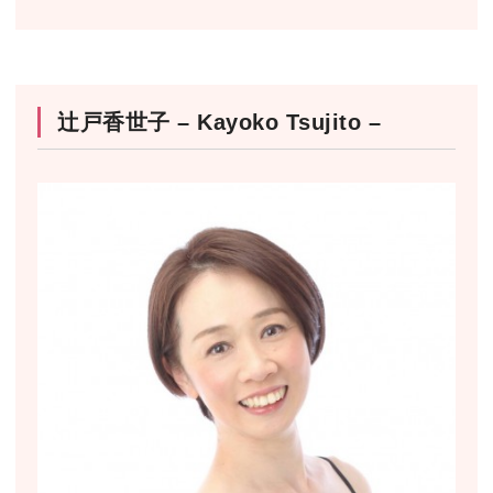
辻戸香世子 – Kayoko Tsujito –