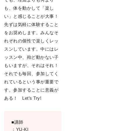
も、体を動かして「楽し
い」と感じることが大事！
先ずは気軽に体験すること
をお奨めします。みんなそ
れぞれの個性で楽しくレッ
スンしています。中にはレ
ッスン中、殆ど動かない子
もいますが、それはそれ！
それでも毎回、参加してく
れているという事が重要で
す。参加することに意義が
ある！ Let’s Try!
■講師
：YU-KI