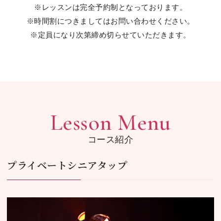
※レッスンは完全予約制となっております。
※時間割につきましてはお問い合わせください。
※定員になり次第締め切らせていただきます。
Lesson Menu
コース紹介
プライベートシニアタップ