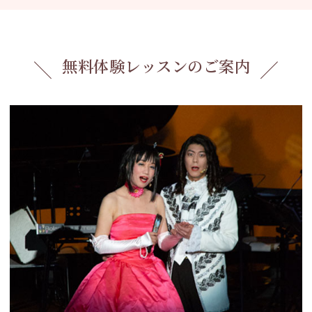
無料体験レッスンのご案内
＼
／