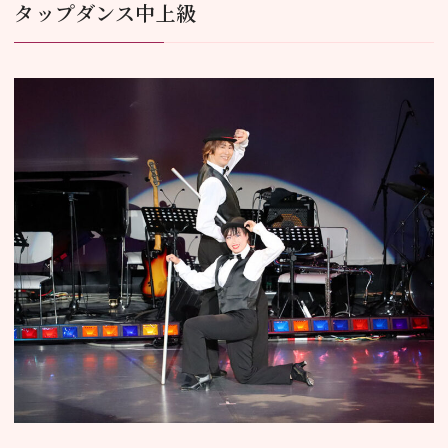
タップダンス中上級