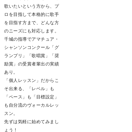
歌いたいという方から、プ
ロを目指して本格的に歌手
を目指す方まで、どんな方
のニーズにも対応します。
千城の指導でアマチュア・
シャンソンコンクール「グ
ランプリ」「歌唱賞」「奨
励賞」の受賞者輩出の実績
あり。
「個人レッスン」だからこ
そ出来る、「レベル」も
「ペース」も「目標設定」
も自分流のヴォーカルレッ
スン。
先ずは気軽に始めてみまし
ょう！