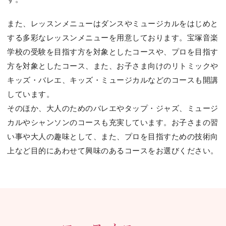
また、レッスンメニューはダンスやミュージカルをはじめと
する多彩なレッスンメニューを⽤意しております。宝塚⾳楽
学校の受験を⽬指す⽅を対象としたコースや、プロを⽬指す
⽅を対象としたコース、また、お⼦さま向けのリトミックや
キッズ・バレエ、キッズ・ミュージカルなどのコースも開講
しています。
そのほか、⼤⼈のためのバレエやタップ・ジャズ、ミュージ
カルやシャンソンのコースも充実しています。お⼦さまの習
い事や⼤⼈の趣味として、また、プロを⽬指すための技術向
上など⽬的にあわせて興味のあるコースをお選びください。