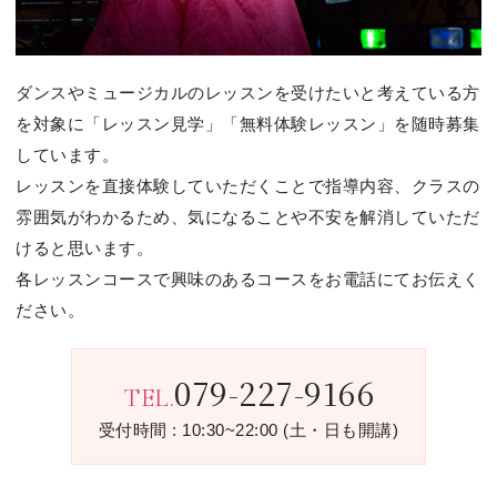
ダンスやミュージカルのレッスンを受けたいと考えている⽅
を対象に
「レッスン⾒学」「無料体験レッスン」を随時募集
しています。
レッスンを直接体験していただくことで指導内容、クラスの
雰囲気が
わかるため、気になることや不安を解消していただ
けると思います。
各レッスンコースで興味のあるコースをお電話にてお伝えく
ださい。
079-227-9166
TEL.
受付時間 : 10:30~22:00 (土・日も開講)