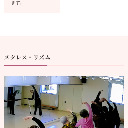
ます。
メタレス・リズム