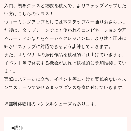
入門、初級クラスと経験を積んで、よりステップアップした
い⽅はこちらのクラス！
ウォーミングアップとして基本ステップを⼀通りおさらいし
た後は、タップシーンでよく使われるコンビネーションや基
本ルーティンなどをベーシックレッスンに、より速く正確に
細かいステップに対応できるよう訓練していきます。
また、オリジナルの振付作品を積極的に仕上げていきます。
イベント等で発表する機会があれば積極的に参加推奨してい
ます。
実際にステージに⽴ち、イベント等に向けた実践的なレッス
ンでステージで魅せるタップダンスを⾝に付けていきます。
※無料体験⽤のレンタルシューズもあります。
■講師