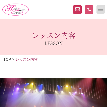
レッスン内容
LESSON
TOP
>
レッスン内容