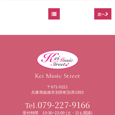
次へ
Kei Music Street
〒671-0221
兵庫県姫路市別所町別所1892
079-227-9166
Tel.
受付時間 10:30~22:00 (土・日も開講)