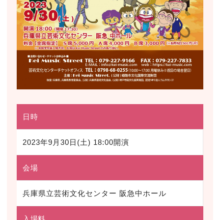
日時
2023年9月30日(土) 18:00開演
会場
兵庫県立芸術文化センター 阪急中ホール
入場料