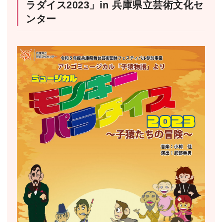
ラダイス2023」in 兵庫県立芸術文化セ
ンター