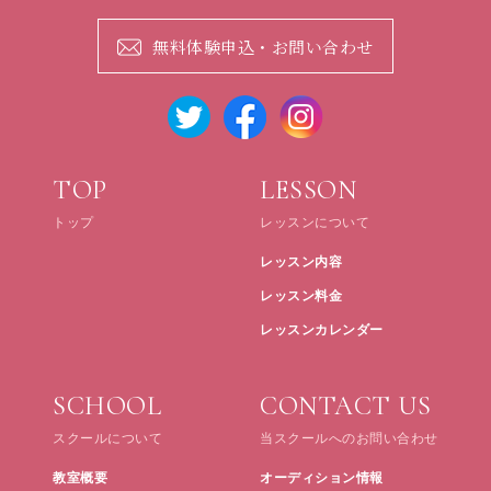
無料体験申込・お問い合わせ
TOP
LESSON
トップ
レッスンについて
レッスン内容
レッスン料金
レッスンカレンダー
SCHOOL
CONTACT US
スクールについて
当スクールへのお問い合わせ
教室概要
オーディション情報