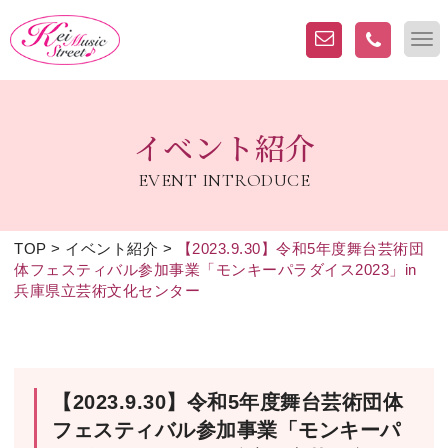
イベント紹介
EVENT INTRODUCE
TOP
>
イベント紹介
>
【2023.9.30】令和5年度舞台芸術団
体フェスティバル参加事業「モンキーパラダイス2023」in
兵庫県立芸術文化センター
【2023.9.30】令和5年度舞台芸術団体
フェスティバル参加事業「モンキーパ